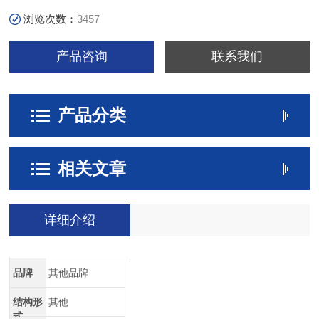
浏览次数：
3457
产品咨询
联系我们
产品分类
相关文章
详细介绍
品牌
其他品牌
结构形
其他
式