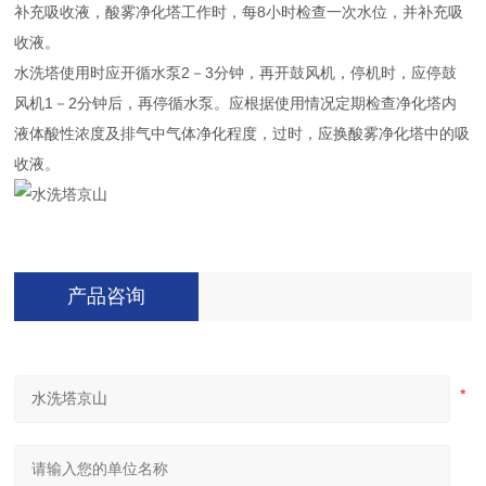
补充吸收液，酸雾净化塔工作时，每8小时检查一次水位，并补充吸
收液。
水洗塔
使用时应开循水泵2－3分钟，再开鼓风机，停机时，应停鼓
风机1－2分钟后，再停循水泵。应根据使用情况定期检查净化塔内
液体酸性浓度及排气中气体净化程度，过时，应换酸雾净化塔中的吸
收液。
产品咨询