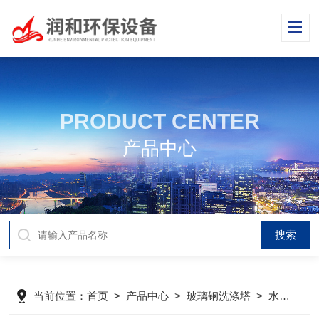
PRODUCT CENTER
产品中心
当前位置：
首页
>
产品中心
>
玻璃钢洗涤塔
>
水洗塔
>