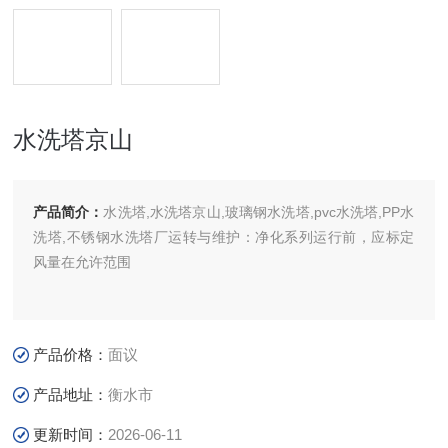
水洗塔京山
产品简介：
水洗塔,水洗塔京山,玻璃钢水洗塔,pvc水洗塔,PP水
洗塔,不锈钢水洗塔厂运转与维护：净化系列运行前，应标定
风量在允许范围
产品价格：
面议
产品地址：
衡水市
更新时间：
2026-06-11