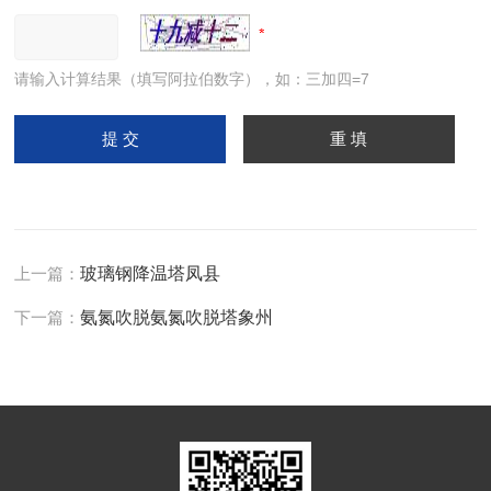
请输入计算结果（填写阿拉伯数字），如：三加四=7
上一篇：
玻璃钢降温塔凤县
下一篇：
氨氮吹脱氨氮吹脱塔象州