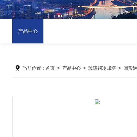
产品中心
当前位置：
首页
>
产品中心
>
玻璃钢冷却塔
>
圆形