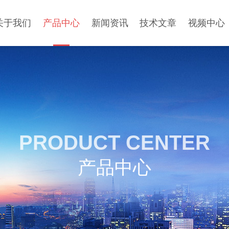
关于我们
产品中心
新闻资讯
技术文章
视频中心
PRODUCT CENTER
产品中心