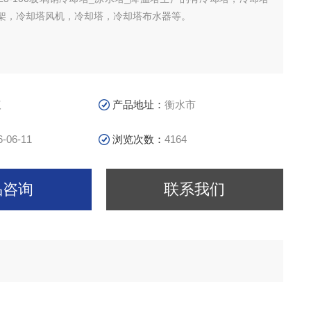
架，冷却塔风机，冷却塔，冷却塔布水器等。
议
产品地址：
衡水市
6-06-11
浏览次数：
4164
品咨询
联系我们