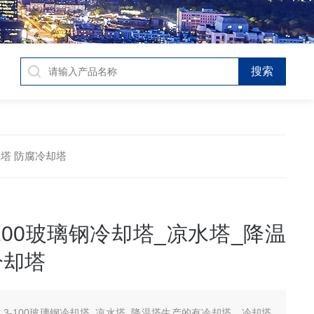
温塔 防腐冷却塔
-100玻璃钢冷却塔_凉水塔_降温
冷却塔
NL3-100玻璃钢冷却塔_凉水塔_降温塔生产的有冷却塔，冷却塔