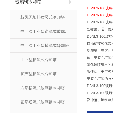
玻璃钢冷却塔
DBNL3-100
DBNL3-100
鼓风无填料喷雾式冷却塔
DBNL3-10
却效果。我厂曾
中、温工业型逆流式玻璃钢冷却塔
DBNL3-10
自动旋转雾化式
中、温工业型横流式冷却塔
冷却塔，在雾化
体。安装在塔顶
工业型横流式冷却塔
雾化器喷射出的
致使冷、干空气与
噪声型横流式冷却塔
安装在塔顶的收
DBNL3-10
方形横流式玻璃钢冷却塔
DBNL3-1
及冲落、填料碎
圆形逆流式玻璃钢冷却塔