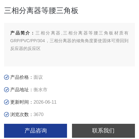
三相分离器等腰三角板
产品简介：
三相分离器,三相分离器等腰三角板材质有
GRP/PVC/PP/304，三相分离器的倾角角度要使固体可滑回到
反应器的反应区
产品价格：
面议
产品地址：
衡水市
更新时间：
2026-06-11
浏览次数：
3670
产品咨询
联系我们