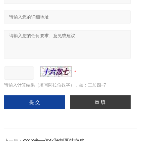
请输入计算结果（填写阿拉伯数字），如：三加四=7
上一篇：
Φ3.8米一体化预制泵站南皮