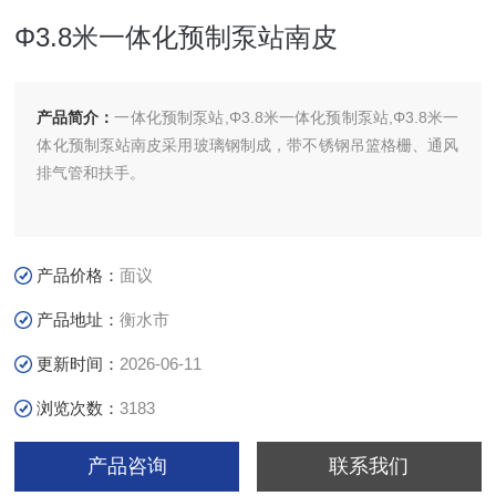
Φ3.8米一体化预制泵站南皮
产品简介：
一体化预制泵站,Φ3.8米一体化预制泵站,Φ3.8米一
体化预制泵站南皮采用玻璃钢制成，带不锈钢吊篮格栅、通风
排气管和扶手。
产品价格：
面议
产品地址：
衡水市
更新时间：
2026-06-11
浏览次数：
3183
产品咨询
联系我们