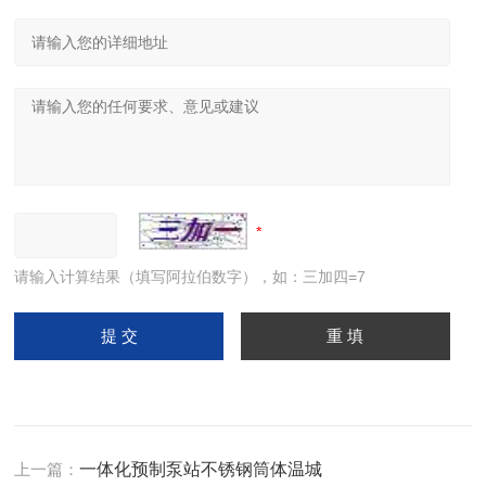
请输入计算结果（填写阿拉伯数字），如：三加四=7
上一篇：
一体化预制泵站不锈钢筒体温城