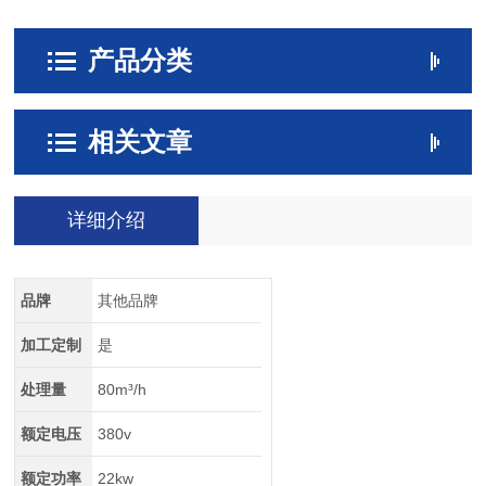
产品分类
相关文章
详细介绍
品牌
其他品牌
加工定制
是
处理量
80m³/h
额定电压
380v
额定功率
22kw