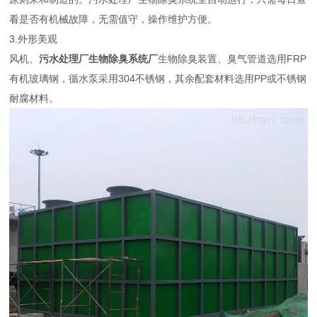
看是否有机械故障，无需值守，操作维护方便。
3.外形美观
风机、
污水处理厂生物除臭系统厂
生物除臭装置、臭气管道选用FRP
有机玻璃钢，循水泵采用304不锈钢，其余配套材料选用PP或不锈钢
耐腐材料。