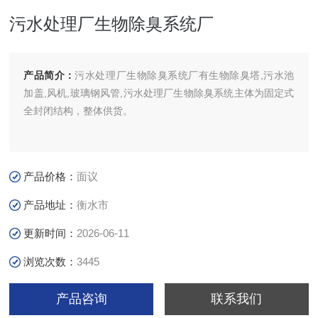
污水处理厂生物除臭系统厂
产品简介：
污水处理厂生物除臭系统厂有生物除臭塔,污水池
加盖,风机,玻璃钢风管,污水处理厂生物除臭系统主体为固定式
全封闭结构，整体供货。
产品价格：
面议
产品地址：
衡水市
更新时间：
2026-06-11
浏览次数：
3445
产品咨询
联系我们