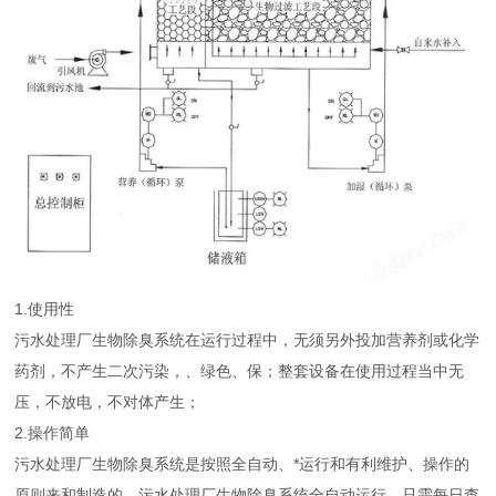
1.使用性
污水处理厂生物除臭系统在运行过程中，无须另外投加营养剂或化学
药剂，不产生二次污染，、绿色、保；整套设备在使用过程当中无
压，不放电，不对体产生；
2.操作简单
污水处理厂生物除臭系统是按照全自动、*运行和有利维护、操作的
原则来和制造的。污水处理厂生物除臭系统全自动运行，只需每日查