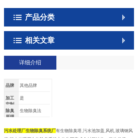
产品分类
相关文章
详细介绍
品牌
其他品牌
加工
是
定制
除臭
生物除臭法
原理
污水处理厂生物除臭系统厂
有生物除臭塔,污水池加盖,风机,玻璃钢风