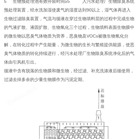
5
生物预处理池有效停留时间
≥5
入污水处理厂生物除臭系统
预处理装置，经水洗加湿使废气的湿度达到90以上，湿气体再进入
生物过滤除臭装置，气流与循液在穿过生物填料层的过程中完成生物
的气液扩散、液固扩散、生物氧化三个过程，生物填料表面生物膜中
的微生物以恶臭气体物质为营养，恶臭物及VOCs被微生物氧化分
解，在转化过程中产生能量，为微生物的生长与繁殖提供能源，使恶
臭气体物质的转化持续进行，经污水处理厂生物除臭系统净化后的气
体由引风机引出。
循液中含有脱落的生物膜和微生物，经过滤、补充洗涤液后循使用，
过滤去掉多余的少量生物膜作为污泥定期。