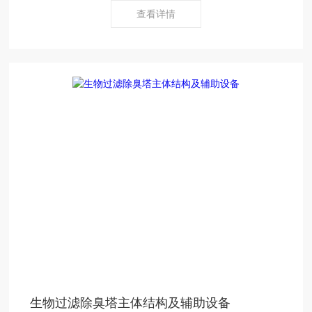
查看详情
生物过滤除臭塔主体结构及辅助设备