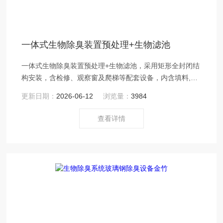
一体式生物除臭装置预处理+生物滤池
一体式生物除臭装置预处理+生物滤池，采用矩形全封闭结
构安装，含检修、观察窗及爬梯等配套设备，内含填料,停
留时间≥20s。
更新日期：
2026-06-12
浏览量：
3984
查看详情