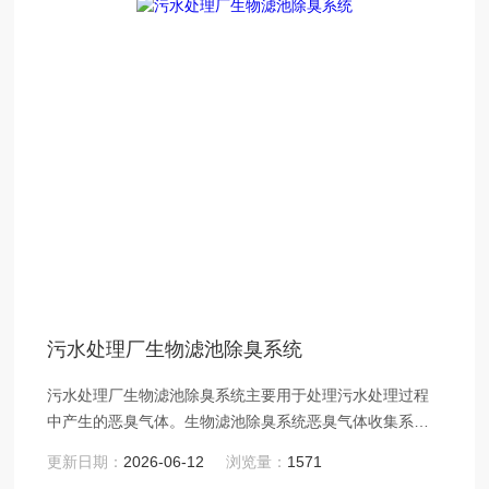
污水处理厂生物滤池除臭系统
污水处理厂生物滤池除臭系统主要用于处理污水处理过程
中产生的恶臭气体。生物滤池除臭系统恶臭气体收集系
统、生物滤池、风机、烟囱、控制系统组成。
更新日期：
2026-06-12
浏览量：
1571