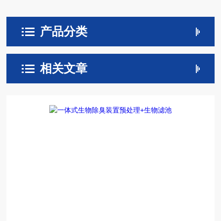
产品分类
相关文章