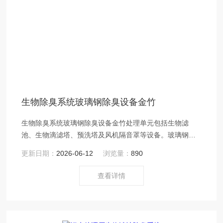
生物除臭系统玻璃钢除臭设备金竹
生物除臭系统玻璃钢除臭设备金竹处理单元包括生物滤
池、生物滴滤塔、预洗塔及风机隔音罩等设备。玻璃钢除
臭设备以玻璃纤维塑料（FRP）为材质
更新日期：
2026-06-12
浏览量：
890
查看详情