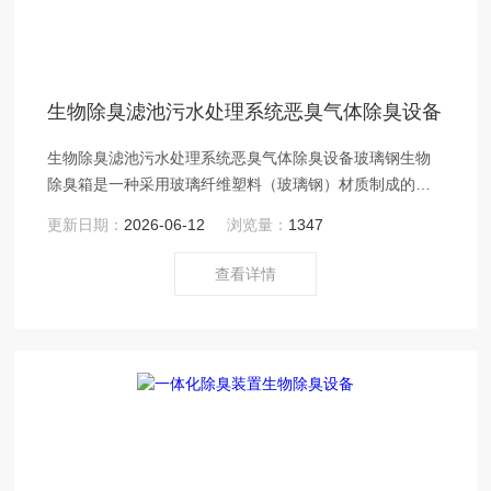
生物除臭滤池污水处理系统恶臭气体除臭设备
生物除臭滤池污水处理系统恶臭气体除臭设备玻璃钢生物
除臭箱是一种采用玻璃纤维塑料（玻璃钢）材质制成的用
于生物除臭处理的设备。
更新日期：
2026-06-12
浏览量：
1347
查看详情