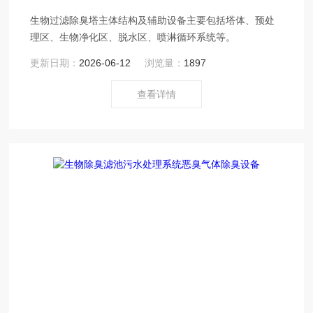
生物过滤除臭塔主体结构及辅助设备主要包括塔体、预处
理区、生物净化区、脱水区、喷淋循环系统等。
更新日期：
2026-06-12
浏览量：
1897
查看详情