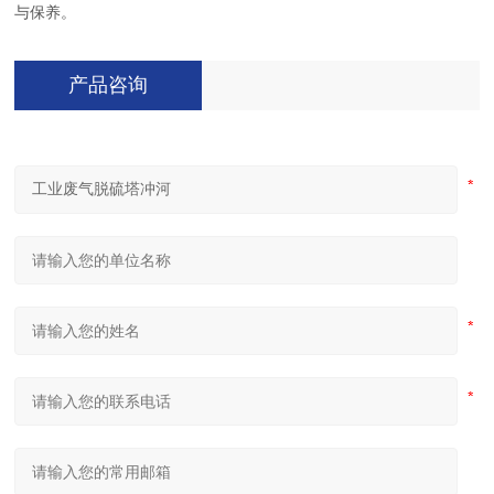
与保养。
产品咨询