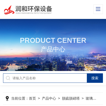
PRODUCT CENTER
产品中心
当前位置：
首页
>
产品中心
>
脱硫脱硝塔
>
玻璃钢脱硫塔