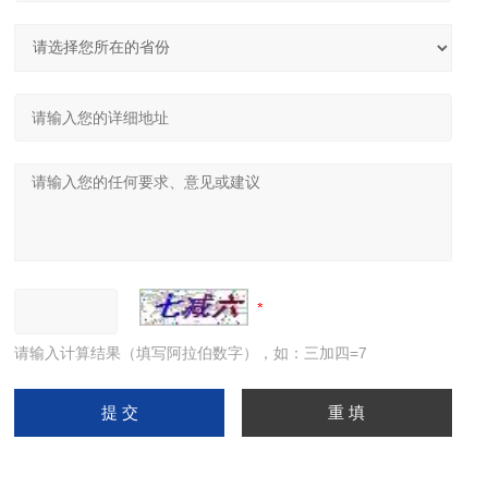
请输入计算结果（填写阿拉伯数字），如：三加四=7