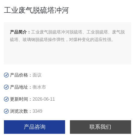
工业废气脱硫塔冲河
产品简介：
工业废气脱硫塔冲河脱硫塔、工业脱硫塔、废气脱
硫塔、玻璃钢脱硫塔操作弹性，对煤种变化的适应性强。
产品价格：
面议
产品地址：
衡水市
更新时间：
2026-06-11
浏览次数：
3349
产品咨询
联系我们