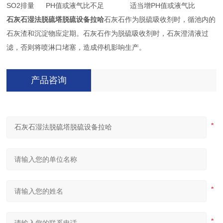
SO2排量
PH值或液气比不足
适当增PH值或液气比
石灰石湿法脱硫塔脱硫设备拉哈
石灰石作为脱硫吸收剂时，循池内的
石灰渣和沉淀物应定期。石灰石作为脱硫吸收剂时，石灰澄清液过
滤，否则将喷淋口堵塞，造成停机影响生产。
产品咨询