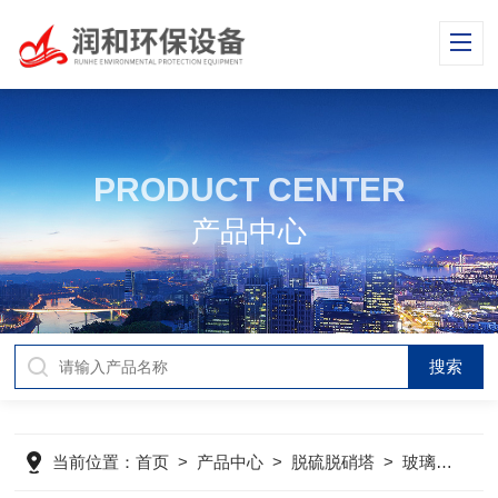
PRODUCT CENTER
产品中心
当前位置：
首页
>
产品中心
>
脱硫脱硝塔
>
玻璃钢脱硫塔