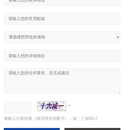
请输入计算结果（填写阿拉伯数字），如：三加四=7