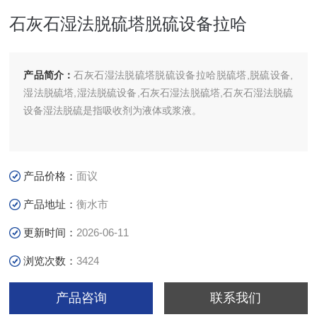
石灰石湿法脱硫塔脱硫设备拉哈
产品简介：
石灰石湿法脱硫塔脱硫设备拉哈脱硫塔,脱硫设备,
湿法脱硫塔,湿法脱硫设备,石灰石湿法脱硫塔,石灰石湿法脱硫
设备湿法脱硫是指吸收剂为液体或浆液。
产品价格：
面议
产品地址：
衡水市
更新时间：
2026-06-11
浏览次数：
3424
产品咨询
联系我们