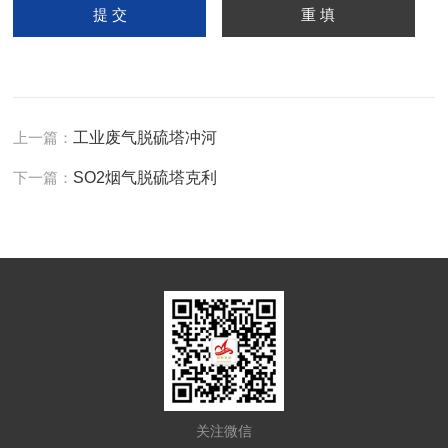
上一篇：
工业废气脱硫塔冲河
下一篇：
SO2烟气脱硫塔克利
关注微信