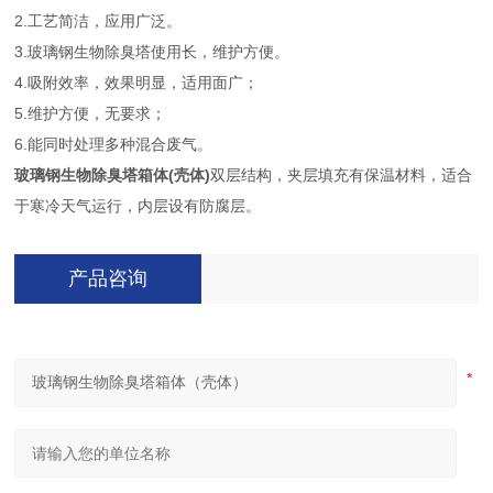
2.工艺简洁，应用广泛。
3.玻璃钢生物除臭塔使用长，维护方便。
4.吸附效率，效果明显，适用面广；
5.维护方便，无要求；
6.能同时处理多种混合废气。
玻璃钢生物除臭塔箱体(壳体)
双层结构，夹层填充有保温材料，适合
于寒冷天气运行，内层设有防腐层。
产品咨询