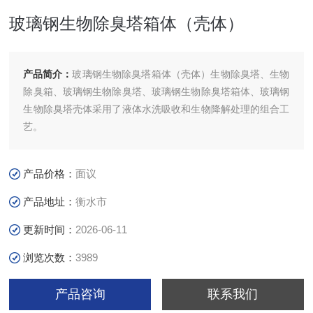
玻璃钢生物除臭塔箱体（壳体）
产品简介：
玻璃钢生物除臭塔箱体（壳体）生物除臭塔、生物
除臭箱、玻璃钢生物除臭塔、玻璃钢生物除臭塔箱体、玻璃钢
生物除臭塔壳体采用了液体水洗吸收和生物降解处理的组合工
艺。
产品价格：
面议
产品地址：
衡水市
更新时间：
2026-06-11
浏览次数：
3989
产品咨询
联系我们