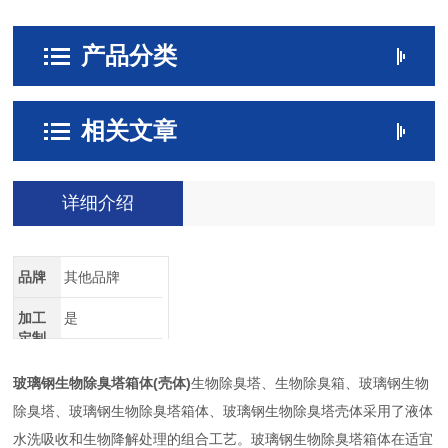
产品分类
相关文章
详细介绍
品牌
其他品牌
加工
是
定制
玻璃钢生物除臭塔箱体(壳体)
生物除臭塔、生物除臭箱、玻璃钢生物
除臭塔、玻璃钢生物除臭塔箱体、玻璃钢生物除臭塔壳体采用了液体
水洗吸收和生物降解处理的组合工艺。玻璃钢生物除臭塔箱体在适宜