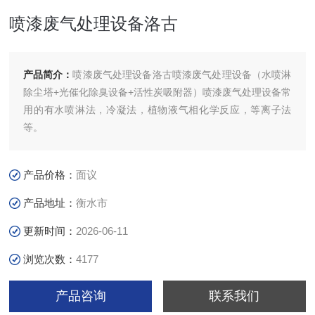
喷漆废气处理设备洛古
产品简介：
喷漆废气处理设备洛古喷漆废气处理设备（水喷淋
除尘塔+光催化除臭设备+活性炭吸附器）喷漆废气处理设备常
用的有水喷淋法，冷凝法，植物液气相化学反应，等离子法
等。
产品价格：
面议
产品地址：
衡水市
更新时间：
2026-06-11
浏览次数：
4177
产品咨询
联系我们