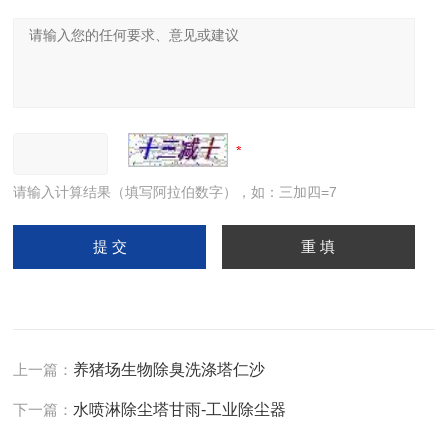
请输入计算结果（填写阿拉伯数字），如：三加四=7
上一篇：
养猪场生物除臭洗涤塔仁沙
下一篇：
水喷淋除尘塔甘雨-工业除尘器