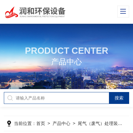
PRODUCT CENTER
产品中心
当前位置：
首页
>
产品中心
>
尾气（废气）处理装置
>