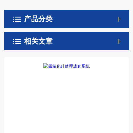
产品分类
相关文章