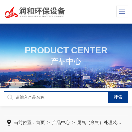
PRODUCT CENTER
产品中心
当前位置：
首页
>
产品中心
>
尾气（废气）处理装置
>