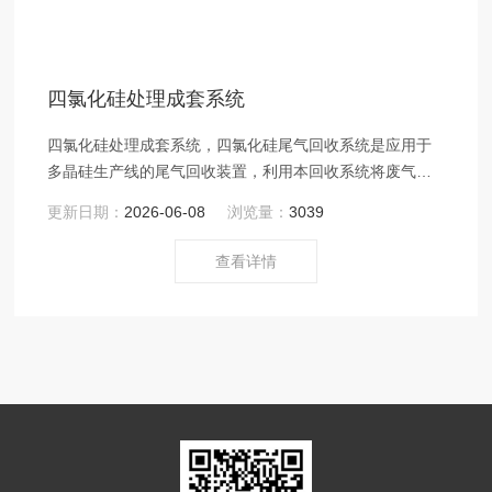
四氯化硅处理成套系统
四氯化硅处理成套系统，四氯化硅尾气回收系统是应用于
多晶硅生产线的尾气回收装置，利用本回收系统将废气回
收成二氧化硅和盐酸，本系统已获，经投放，好的效益。
更新日期：
2026-06-08
浏览量：
3039
查看详情