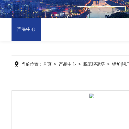
产品中心
当前位置：
首页
>
产品中心
>
脱硫脱硝塔
>
锅炉|钢