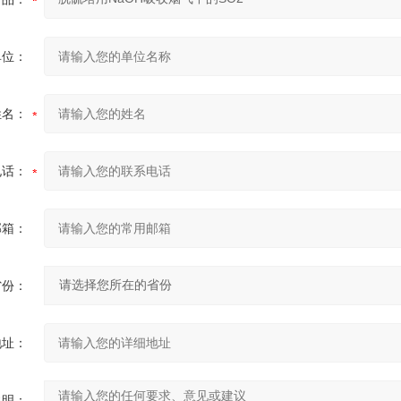
单位：
姓名：
电话：
邮箱：
省份：
地址：
说明：