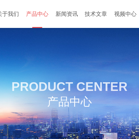
关于我们
产品中心
新闻资讯
技术文章
视频中心
PRODUCT CENTER
产品中心