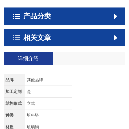
产品分类
相关文章
详细介绍
品牌
其他品牌
加工定制
是
结构形式
立式
种类
填料塔
材质
玻璃钢