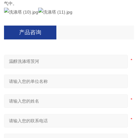
气中。
产品咨询