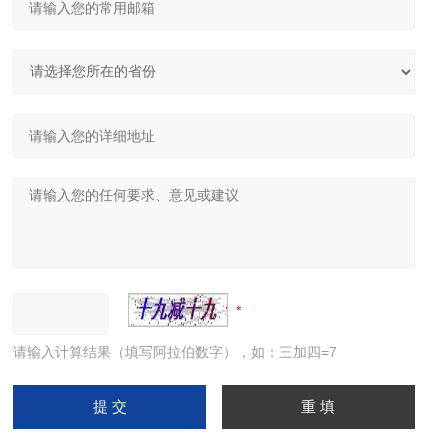
请输入计算结果（填写阿拉伯数字），如：三加四=7