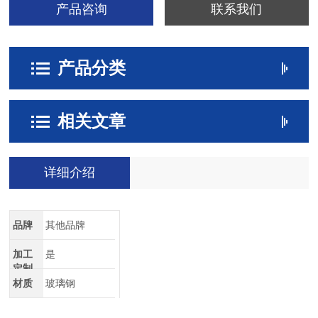
产品咨询
联系我们
产品分类
相关文章
详细介绍
品牌
其他品牌
加工
是
定制
材质
玻璃钢