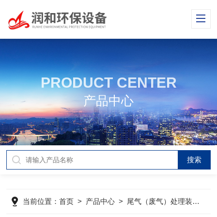
PRODUCT CENTER
产品中心
当前位置：
首页
>
产品中心
>
尾气（废气）处理装置
>