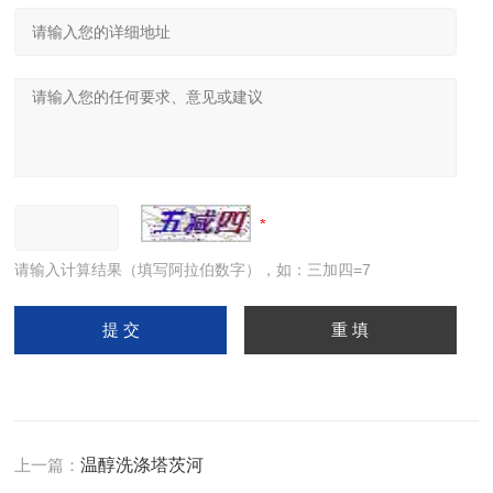
请输入计算结果（填写阿拉伯数字），如：三加四=7
上一篇：
温醇洗涤塔茨河