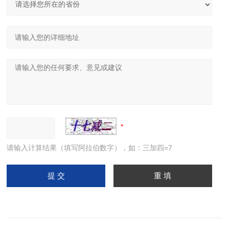
请输入计算结果（填写阿拉伯数字），如：三加四=7