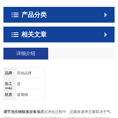
产品分类
相关文章
详细介绍
品牌
其他品牌
加工
是
定制
材质
玻璃钢
调节池生物除臭设备垛庄
在净化过程中，总吸收速率主要取决于气、