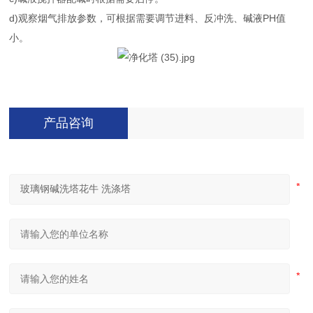
d)观察烟气排放参数，可根据需要调节进料、反冲洗、碱液PH值
小。
产品咨询