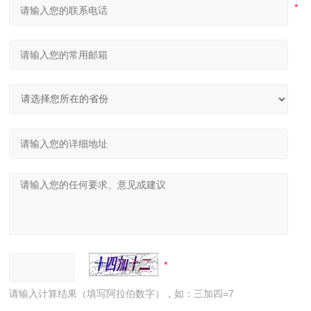
请输入计算结果（填写阿拉伯数字），如：三加四=7