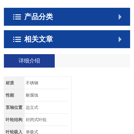
产品分类
相关文章
详细介绍
材质
不锈钢
性能
耐腐蚀
泵轴位置
边立式
叶轮结构
封闭式叶轮
叶轮吸入
单吸式