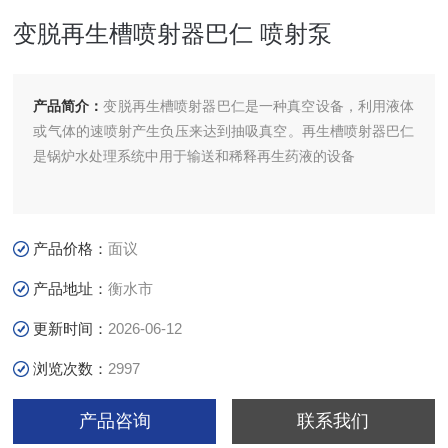
变脱再生槽喷射器巴仁 喷射泵
产品简介：
变脱再生槽喷射器巴仁是一种真空设备，利用液体
或气体的速喷射产生负压来达到抽吸真空。再生槽喷射器巴仁
是锅炉水处理系统中用于输送和稀释再生药液的设备
产品价格：
面议
产品地址：
衡水市
更新时间：
2026-06-12
浏览次数：
2997
产品咨询
联系我们