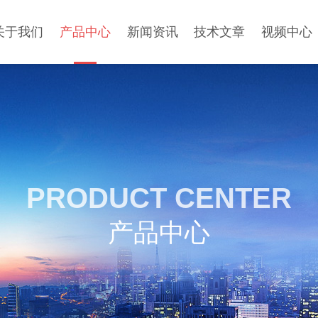
关于我们
产品中心
新闻资讯
技术文章
视频中心
PRODUCT CENTER
产品中心