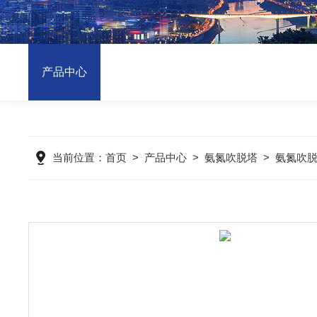
产品中心
当前位置：
首页
>
产品中心
>
氨氮吹脱塔
>
氨氮吹