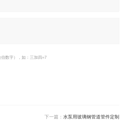
伯数字），如：三加四=7
下一篇：
水泵用玻璃钢管道管件定制