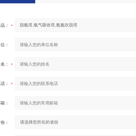
产品：
单位：
姓名：
电话：
邮箱：
省份：