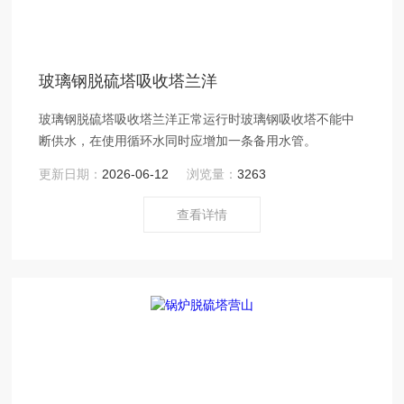
玻璃钢脱硫塔吸收塔兰洋
玻璃钢脱硫塔吸收塔兰洋正常运行时玻璃钢吸收塔不能中
断供水，在使用循环水同时应增加一条备用水管。
更新日期：
2026-06-12
浏览量：
3263
查看详情