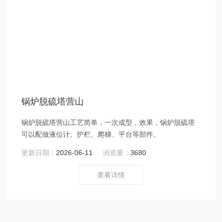
锅炉脱硫塔营山
锅炉脱硫塔营山工艺简单，一次成型，效果，锅炉脱硫塔
可以配做液位计、护栏、爬梯、平台等部件。
更新日期：
2026-06-11
浏览量：
3680
查看详情