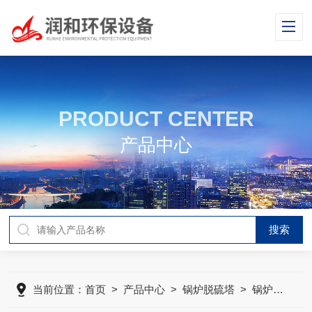
PRODUCT CENTER
产品中心
当前位置：
首页
>
产品中心
>
锅炉脱硫塔
>
锅炉脱硫塔