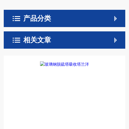
产品分类
相关文章