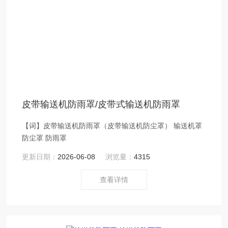
皮带输送机防雨罩/皮带式输送机防雨罩
【词】皮带输送机防雨罩（皮带输送机防尘罩） 输送机罩
防尘罩 防雨罩
更新日期：
2026-06-08
浏览量：
4315
查看详情