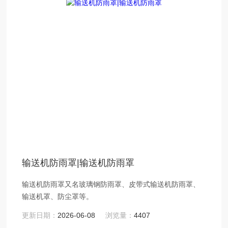
输送机防雨罩|输送机防雨罩
输送机防雨罩又名玻璃钢防雨罩、皮带式输送机防雨罩、
输送机罩、防尘罩等。
更新日期：
2026-06-08
浏览量：
4407