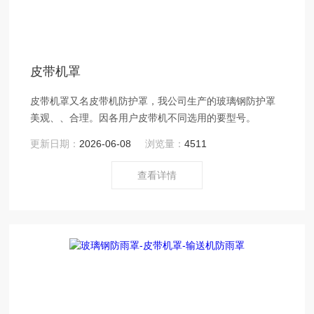
皮带机罩
皮带机罩又名皮带机防护罩，我公司生产的玻璃钢防护罩
美观、、合理。因各用户皮带机不同选用的要型号。
更新日期：
2026-06-08
浏览量：
4511
查看详情