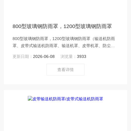
800型玻璃钢防雨罩，1200型玻璃钢防雨罩
800型玻璃钢防雨罩，1200型玻璃钢防雨罩（输送机防雨
罩、皮带式输送机防雨罩、输送机罩、皮带机罩、防尘
罩）。
更新日期：
2026-06-08
浏览量：
3933
查看详情