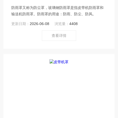
防雨罩又称为防尘罩，玻璃钢防雨罩是指皮带机防雨罩和
输送机防雨罩。防雨罩的用途：防雨、防尘、防风。
更新日期：
2026-06-08
浏览量：
4408
查看详情