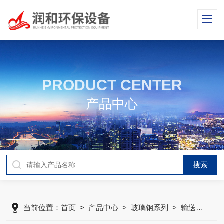
PRODUCT CENTER
产品中心
当前位置：
首页
>
产品中心
>
玻璃钢系列
>
输送机玻璃钢防雨罩