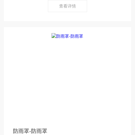
查看详情
防雨罩-防雨罩