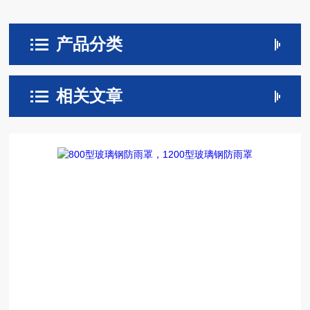
产品分类
相关文章