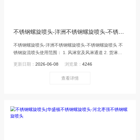
不锈钢螺旋喷头-洋洲不锈钢螺旋喷头-不锈钢螺旋喷头
不锈钢螺旋喷头-洋洲不锈钢螺旋喷头-不锈钢螺旋喷头 不
锈钢旋流喷头使用范围： 1. 风淋室及风淋通道 2. 货淋室
及货淋通道 3. 风淋传递窗 4. 强冷风吹干流水线
更新日期：
2026-06-08
浏览量：
4246
查看详情