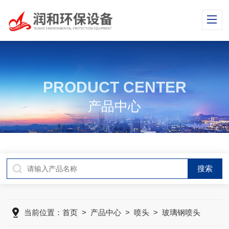
PRODUCT CENTER
产品中心
当前位置：
首页
>
产品中心
>
喷头
>
玻璃钢喷头