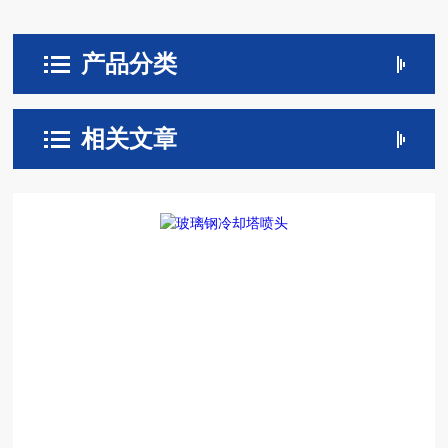
产品分类
相关文章