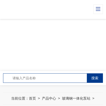
PRODUCT CENTER
产品中心
当前位置：
首页
>
产品中心
>
玻璃钢一体化泵站
>