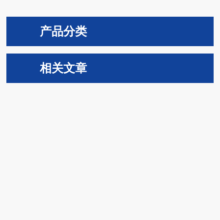
产品分类
相关文章