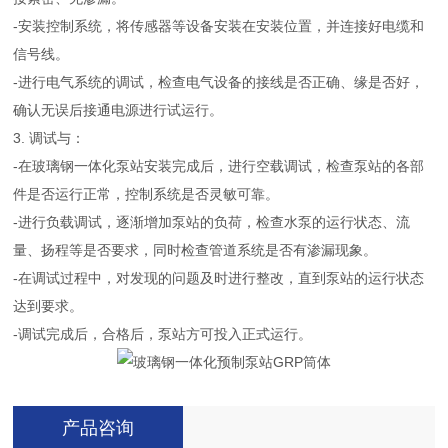
-安装控制系统，将传感器等设备安装在安装位置，并连接好电缆和
信号线。
-进行电气系统的调试，检查电气设备的接线是否正确、缘是否好，
确认无误后接通电源进行试运行。
3. 调试与：
-在玻璃钢一体化泵站安装完成后，进行空载调试，检查泵站的各部
件是否运行正常，控制系统是否灵敏可靠。
-进行负载调试，逐渐增加泵站的负荷，检查水泵的运行状态、流
量、扬程等是否要求，同时检查管道系统是否有渗漏现象。
-在调试过程中，对发现的问题及时进行整改，直到泵站的运行状态
达到要求。
-调试完成后，合格后，泵站方可投入正式运行。
产品咨询