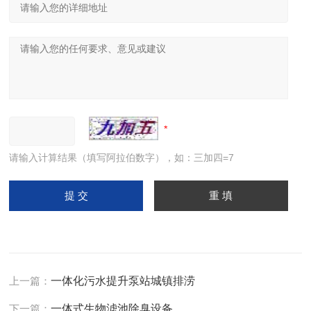
请输入计算结果（填写阿拉伯数字），如：三加四=7
上一篇：
一体化污水提升泵站城镇排涝
下一篇：
一体式生物滤池除臭设备