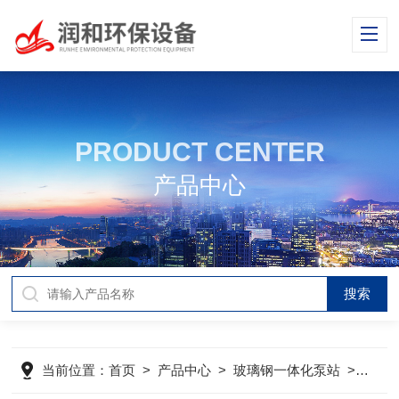
PRODUCT CENTER
产品中心
当前位置：
首页
>
产品中心
>
玻璃钢一体化泵站
>
GR