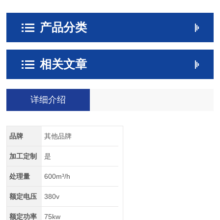
产品分类
相关文章
详细介绍
品牌
其他品牌
加工定制
是
处理量
600m³/h
额定电压
380v
额定功率
75kw