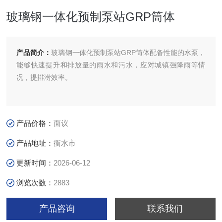
玻璃钢一体化预制泵站GRP筒体
产品简介：
玻璃钢一体化预制泵站GRP筒体配备性能的水泵，
能够快速提升和排放量的雨水和污水，应对城镇强降雨等情
况，提排涝效率。
产品价格：
面议
产品地址：
衡水市
更新时间：
2026-06-12
浏览次数：
2883
产品咨询
联系我们