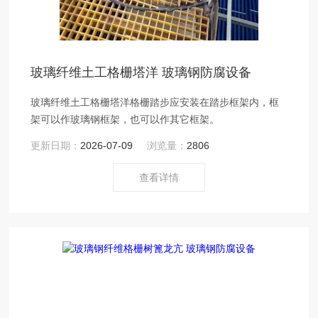
玻璃纤维土工格栅塔洋 玻璃钢防腐设备
玻璃纤维土工格栅塔洋格栅踏步应安装在踏步框架内，框
架可以作玻璃钢框架，也可以作其它框架。
更新日期：
2026-07-09
浏览量：
2806
查看详情