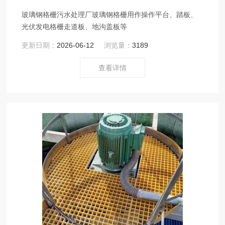
玻璃钢格栅污水处理厂玻璃钢格栅用作操作平台、踏板、
光伏发电格栅走道板、地沟盖板等
更新日期：
2026-06-12
浏览量：
3189
查看详情