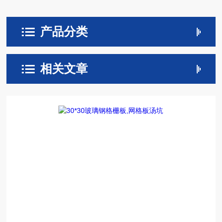
产品分类
相关文章