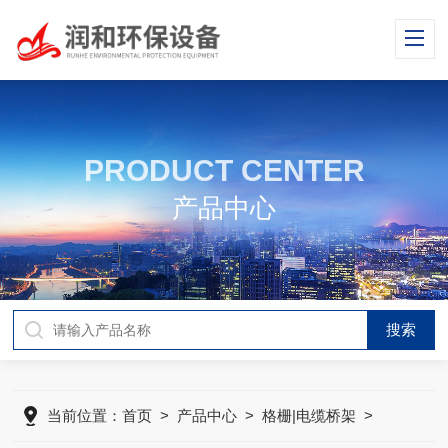
PRODUCT CENTER
产品中心
当前位置：
首页
>
产品中心
>
格栅|电缆桥架
>