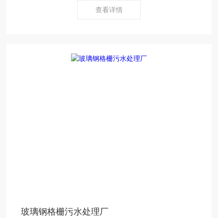
查看详情
玻璃钢格栅污水处理厂