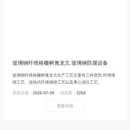
玻璃钢纤维格栅树篦龙亢 玻璃钢防腐设备
玻璃钢纤维格栅树篦龙亢生产工艺主要有三种类型:纤维缠
绕工艺、连续式纤维缠绕工艺以及离心浇注工艺。
更新日期：
2026-07-09
浏览量：
3204
查看详情