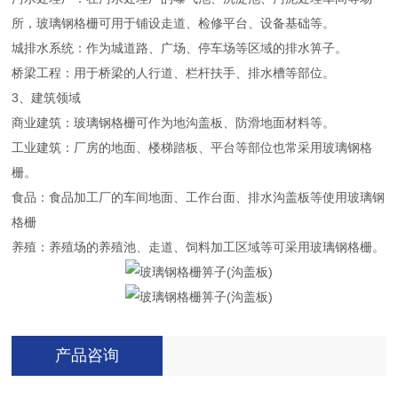
所，玻璃钢格栅可用于铺设走道、检修平台、设备基础等。
城排水系统：作为城道路、广场、停车场等区域的排水箅子。
桥梁工程：用于桥梁的人行道、栏杆扶手、排水槽等部位。
3、建筑领域
商业建筑：玻璃钢格栅可作为地沟盖板、防滑地面材料等。
工业建筑：厂房的地面、楼梯踏板、平台等部位也常采用玻璃钢格
栅。
食品：食品加工厂的车间地面、工作台面、排水沟盖板等使用玻璃钢
格栅
养殖：养殖场的养殖池、走道、饲料加工区域等可采用玻璃钢格栅。
产品咨询