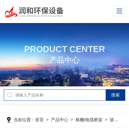
PRODUCT CENTER
产品中心
当前位置：
首页
>
产品中心
>
格栅|电缆桥架
>
玻璃钢格栅