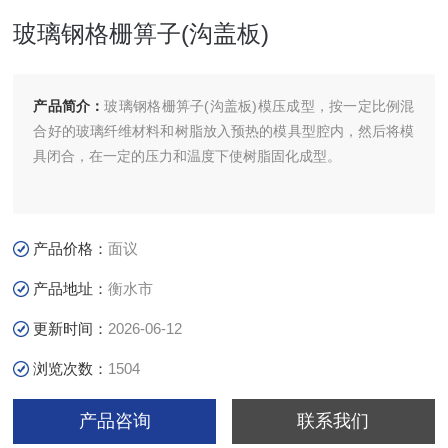
玻璃钢格栅箅子(沟盖板)
产品简介：
玻璃钢格栅箅子(沟盖板)模压成型，按一定比例混
合好的玻璃纤维材料和树脂放入预热的模具型腔内，然后将模
具闭合，在一定的压力和温度下使树脂固化成型。
产品价格：
面议
产品地址：
衡水市
更新时间：
2026-06-12
浏览次数：
1504
产品咨询
联系我们