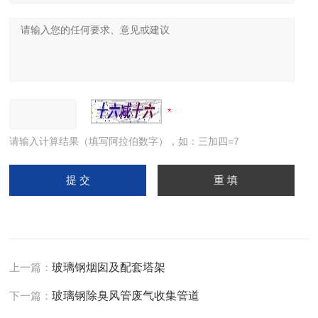
请输入计算结果（填写阿拉伯数字），如：三加四=7
上一篇：
玻璃钢烟囱及配套塔架
下一篇：
玻璃钢除臭风管废气收集管道