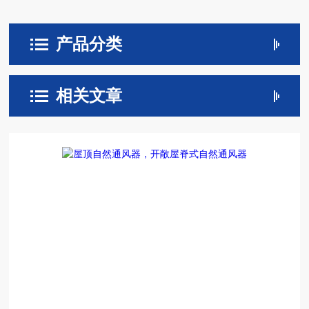
产品分类
相关文章