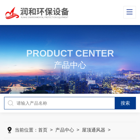
PRODUCT CENTER
产品中心
当前位置：
首页
>
产品中心
>
屋顶通风器
>