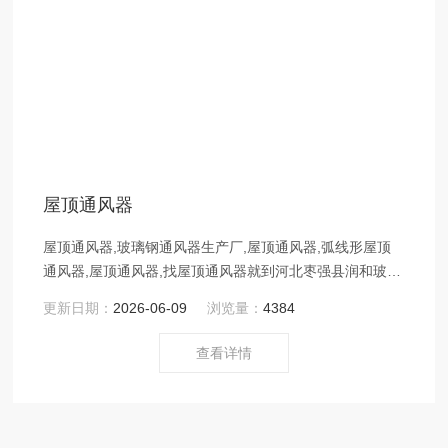
屋顶通风器
屋顶通风器,玻璃钢通风器生产厂,屋顶通风器,弧线形屋顶
通风器,屋顶通风器,找屋顶通风器就到河北枣强县润和玻璃
钢制品厂。
更新日期：
2026-06-09
浏览量：
4384
查看详情