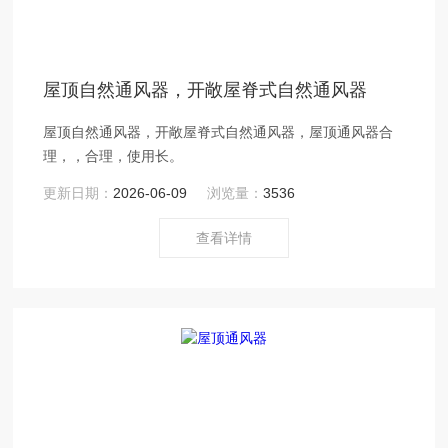
屋顶自然通风器，开敞屋脊式自然通风器
屋顶自然通风器，开敞屋脊式自然通风器，屋顶通风器合
理，，合理，使用长。
更新日期：
2026-06-09
浏览量：
3536
查看详情