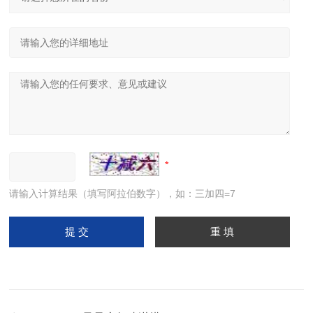
请输入计算结果（填写阿拉伯数字），如：三加四=7