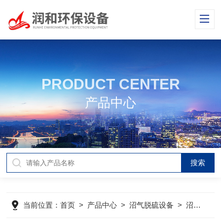
PRODUCT CENTER
产品中心
当前位置：
首页
>
产品中心
>
沼气脱硫设备
>
沼气水封器