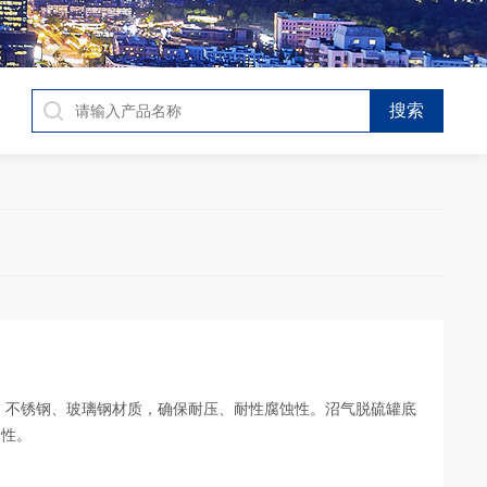
、不锈钢、玻璃钢材质，确保耐压、耐性腐蚀性。沼气脱硫罐底
定性。