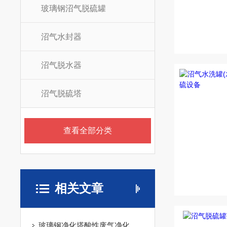
玻璃钢沼气脱硫罐
沼气水封器
沼气脱水器
沼气脱硫塔
查看全部分类
相关文章
玻璃钢净化塔酸性废气净化