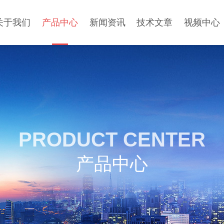
关于我们
产品中心
新闻资讯
技术文章
视频中心
PRODUCT CENTER
产品中心