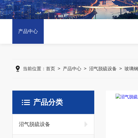
产品中心
当前位置：
首页
>
产品中心
>
沼气脱硫设备
>
玻璃
产品分类
沼气脱硫设备