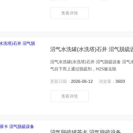
查看详情
沼气水洗罐(水洗塔)石井 沼气脱硫
沼气水洗罐(水洗塔)石井 沼气脱硫设备 沼
气自下而上通过脱硫剂，H2S被去除
更新日期：
2026-06-12
浏览量：
3603
查看详情
沼气脱硫罐茶卡 沼气脱硫设备