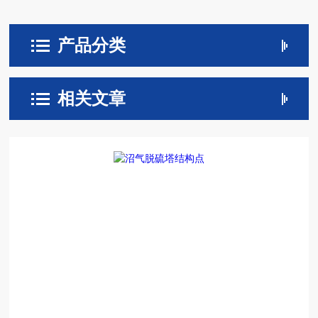
产品分类
相关文章