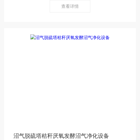
查看详情
沼气脱硫塔秸秆厌氧发酵沼气净化设备