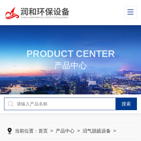
PRODUCT CENTER
产品中心
当前位置：
首页
>
产品中心
>
沼气脱硫设备
>