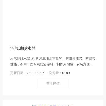
沼气池脱水器
沼气池脱水器-原理-河北衡水重量轻、防渗性能强、防漏气
性能，不用二次粉刷防渗涂料、制作周期短、安装方便、
是力的能源设备。
更新日期：
2026-06-07
浏览量：
6189
查看详情