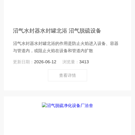
沼气水封器水封罐北浴 沼气脱硫设备
沼气水封器水封罐北浴的作用是防止火焰进入设备、容器
与管道内，或阻止火焰在设备和管道内扩散
更新日期：
2026-06-12
浏览量：
3413
查看详情