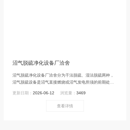
沼气脱硫净化设备厂洽舍
沼气脱硫净化设备厂洽舍分为干法脱硫、湿法脱硫两种，
沼气脱硫设备是沼气直接燃烧或沼气发电所须的前期处理
工艺
更新日期：
2026-06-12
浏览量：
3469
查看详情