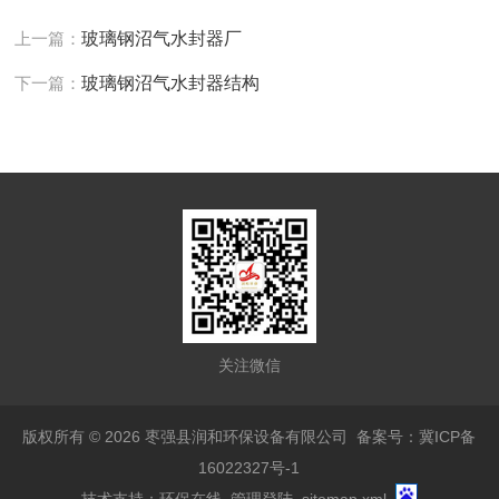
上一篇：
玻璃钢沼气水封器厂
下一篇：
玻璃钢沼气水封器结构
关注微信
版权所有 © 2026 枣强县润和环保设备有限公司
备案号：冀ICP备
16022327号-1