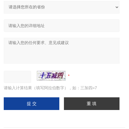
请输入计算结果（填写阿拉伯数字），如：三加四=7