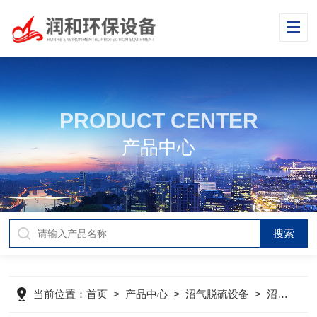
PRODUCT CENTER
产品中心
当前位置：
首页
>
产品中心
>
沼气脱硫设备
>
沼气水封器