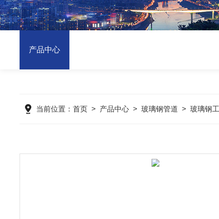
产品中心
当前位置：
首页
>
产品中心
>
玻璃钢管道
>
玻璃钢