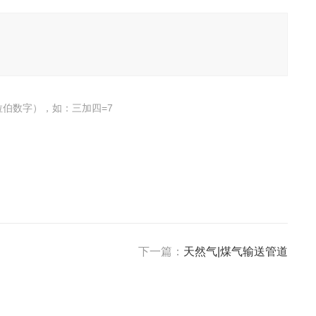
伯数字），如：三加四=7
下一篇：
天然气|煤气输送管道