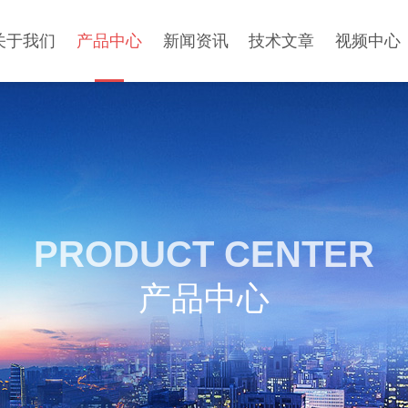
关于我们
产品中心
新闻资讯
技术文章
视频中心
PRODUCT CENTER
产品中心