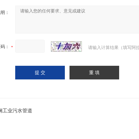
说明：
证码：
请输入计算结果（填写阿拉
钢工业污水管道