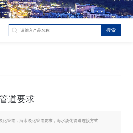
管道要求
淡化管道，海水淡化管道要求，海水淡化管道连接方式