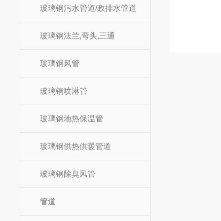
玻璃钢污水管道/政排水管道
玻璃钢法兰,弯头,三通
玻璃钢风管
玻璃钢喷淋管
玻璃钢地热保温管
玻璃钢供热供暖管道
玻璃钢除臭风管
管道