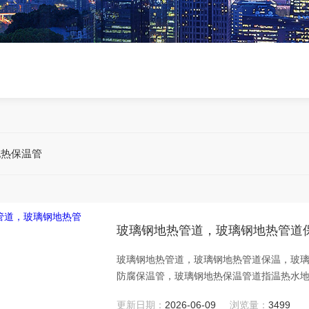
地热保温管
玻璃钢地热管道，玻璃钢地热管道
玻璃钢地热管道，玻璃钢地热管道保温，玻
防腐保温管，玻璃钢地热保温管道指温热水
体的一种管材。是以树脂为基体，以连续玻
更新日期：
2026-06-09
浏览量：
3499