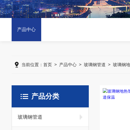
产品中心
当前位置：
首页
>
产品中心
>
玻璃钢管道
>
玻璃钢
产品分类
玻璃钢管道