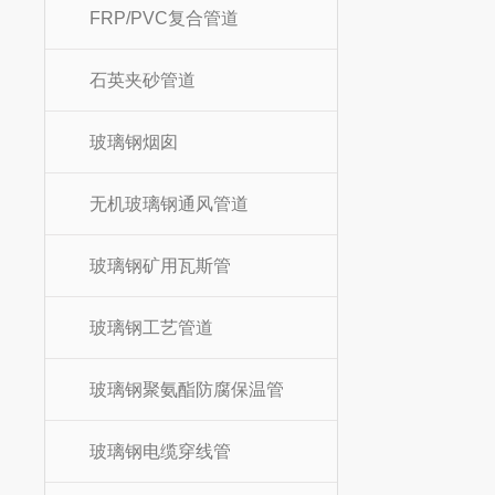
FRP/PVC复合管道
石英夹砂管道
玻璃钢烟囱
无机玻璃钢通风管道
玻璃钢矿用瓦斯管
玻璃钢工艺管道
玻璃钢聚氨酯防腐保温管
玻璃钢电缆穿线管