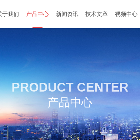
关于我们
产品中心
新闻资讯
技术文章
视频中心
PRODUCT CENTER
产品中心