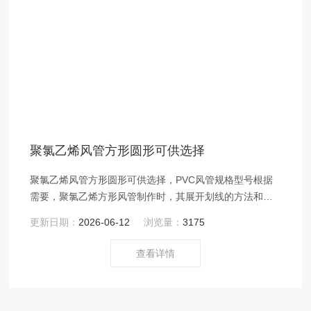
聚氯乙烯风管方形圆形可供选择
聚氯乙烯风管方形圆形可供选择，PVC风管规格型号根据
需要，聚氯乙烯方形风管制作时，其展开划线的方法和金
属风管相同。
更新日期：
2026-06-12
浏览量：
3175
查看详情