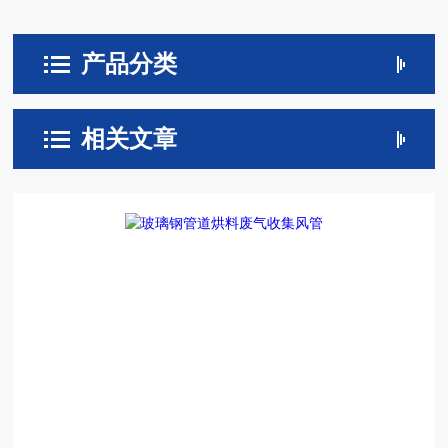
产品分类
相关文章