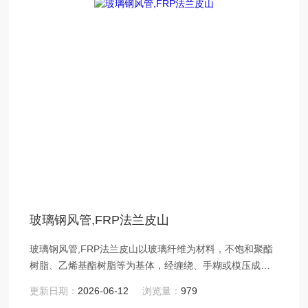
玻璃钢风管,FRP法兰皮山
玻璃钢风管,FRP法兰皮山以玻璃纤维为材料，不饱和聚酯
树脂、乙烯基酯树脂等为基体，经缠绕、手糊或模压成
型。
更新日期：
2026-06-12
浏览量：
979