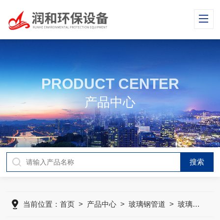
PRODUCT CENTER
产品中心
当前位置：
首页
>
产品中心
>
玻璃钢管道
>
玻璃钢风管