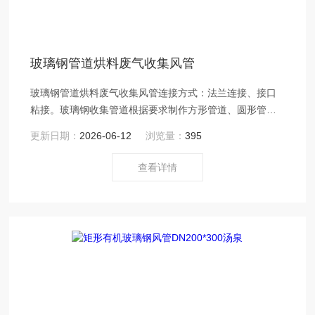
玻璃钢管道烘料废气收集风管
玻璃钢管道烘料废气收集风管连接方式：法兰连接、接口
粘接。玻璃钢收集管道根据要求制作方形管道、圆形管
道，及异形件。
更新日期：
2026-06-12
浏览量：
395
查看详情