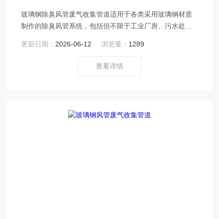
玻璃钢除臭风管废气收集管道适用于各类采用玻璃钢材质
制作的除臭风管系统，包括但不限于工业厂房、污水处理
厂、垃圾处理站等场所的除臭通风工程。
更新日期：
2026-06-12
浏览量：
1289
查看详情