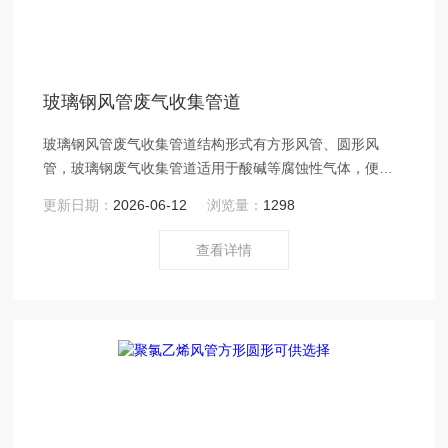
玻璃钢风管废气收集管道
玻璃钢风管废气收集管道结构形式有方形风管、圆形风
管，玻璃钢废气收集管道适用于酸碱等腐蚀性气体，便于
运输和安装，风阻小，气流顺畅。
更新日期：
2026-06-12
浏览量：
1298
查看详情