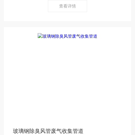
查看详情
玻璃钢除臭风管废气收集管道