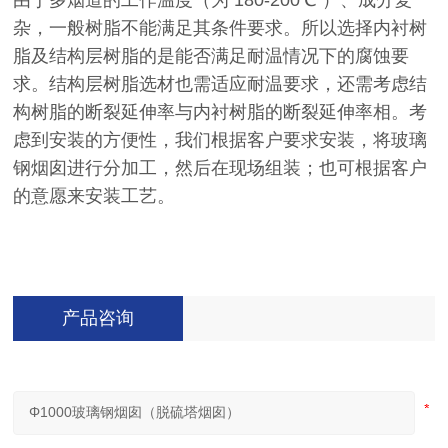
由于多烟道的工作温度（为 180-200℃ ）、成分复
杂，一般树脂不能满足其条件要求。所以选择内衬树
脂及结构层树脂的是能否满足耐温情况下的腐蚀要
求。结构层树脂选材也需适应耐温要求，还需考虑结
构树脂的断裂延伸率与内衬树脂的断裂延伸率相。考
虑到安装的方便性，我们根据客户要求安装，将玻璃
钢烟囱进行分加工，然后在现场组装；也可根据客户
的意愿来安装工艺。
产品咨询