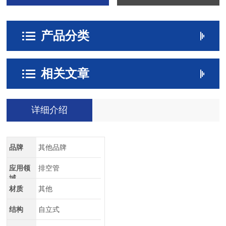
产品分类
相关文章
详细介绍
品牌
其他品牌
应用领
排空管
域
材质
其他
结构
自立式