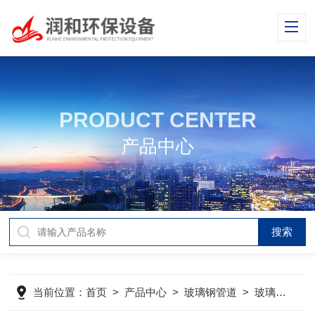
PRODUCT CENTER
产品中心
当前位置：
首页
>
产品中心
>
玻璃钢管道
>
玻璃钢烟囱