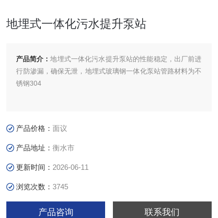
地埋式一体化污水提升泵站
产品简介：
地埋式一体化污水提升泵站的性能稳定，出厂前进
行防渗漏，确保无泄，地埋式玻璃钢一体化泵站管路材料为不
锈钢304
产品价格：
面议
产品地址：
衡水市
更新时间：
2026-06-11
浏览次数：
3745
产品咨询
联系我们