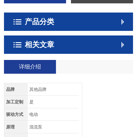
产品分类
相关文章
详细介绍
品牌
其他品牌
加工定制
是
驱动方式
电动
原理
混流泵