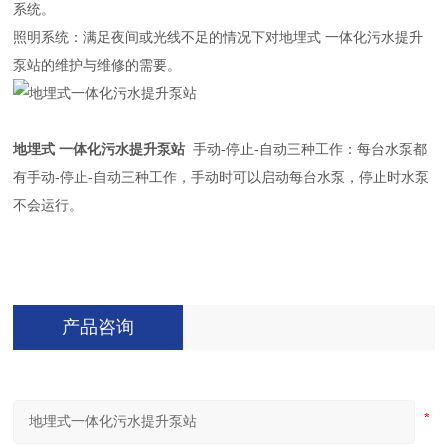
系统。
照明系统：满足夜间或光线不足的情况下对地埋式 一体化污水提升
泵站的维护与维修的需要。
地埋式 一体化污水提升泵站
手动-停止-自动三种工作：每台水泵都
有手动-停止-自动三种工作，手动时可以启动每台水泵，停止时水泵
不会运行。
产品咨询