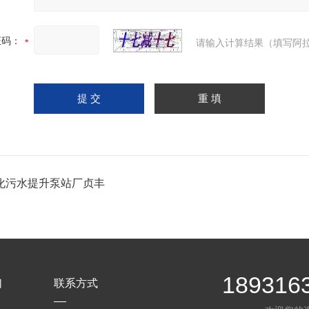
证码：
请输入计算结果（填写阿拉
化污水提升泵站厂贞丰
189316
们
联系方式