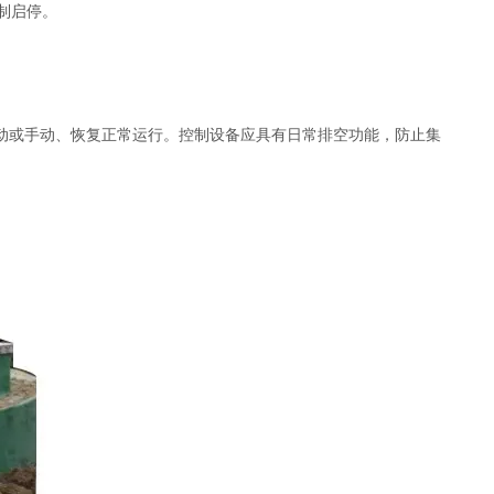
制启停。
动或手动、恢复正常运行。控制设备应具有日常排空功能，防止集