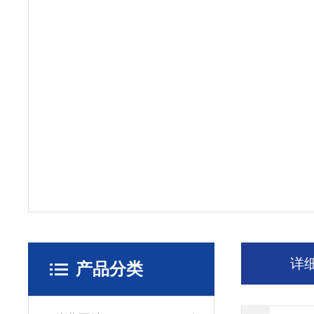
详
产品分类