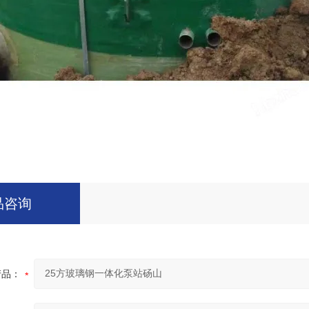
品咨询
产品：