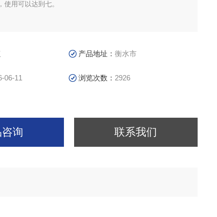
，使用可以达到七。
议
产品地址：
衡水市
6-06-11
浏览次数：
2926
品咨询
联系我们