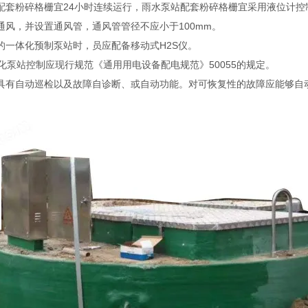
配套粉碎格栅宜24小时连续运行，雨水泵站配套粉碎格栅宜采用液位计控
通风，并设置通风管，通风管管径不应小于100mm。
的一体化预制泵站时，员应配备移动式H2S仪。
化泵站控制应现行规范《通用用电设备配电规范》50055的规定。
具有自动巡检以及故障自诊断、或自动功能。对可恢复性的故障应能够自