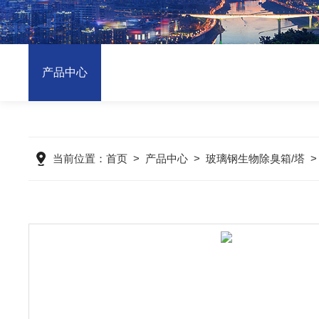
产品中心
当前位置：
首页
>
产品中心
>
玻璃钢生物除臭箱/塔