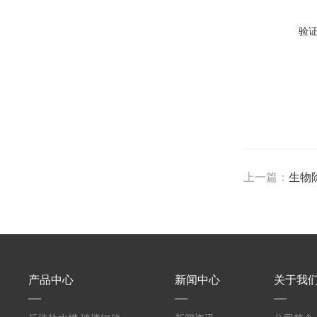
验
上一篇：
生物
产品中心
新闻中心
关于我