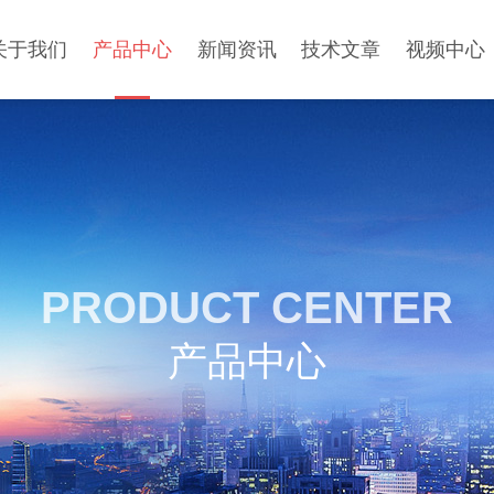
关于我们
产品中心
新闻资讯
技术文章
视频中心
PRODUCT CENTER
产品中心