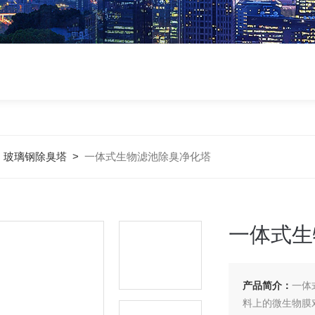
>
玻璃钢除臭塔
>
一体式生物滤池除臭净化塔
一体式生
产品简介：
一体
料上的微生物膜