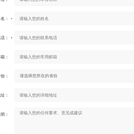
姓名：
电话：
邮箱：
省份：
地址：
说明：