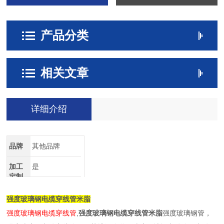
产品分类
相关文章
详细介绍
品牌
其他品牌
加工
是
定制
强度玻璃钢电缆穿线管米脂
强度玻璃钢电缆穿线管
,
强度玻璃钢电缆穿线管米脂
强度玻璃钢管，