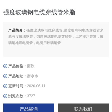
强度玻璃钢电缆穿线管米脂
产品简介：
强度玻璃钢电缆穿线管,强度玻璃钢电缆穿线管米
脂强度玻璃钢管，强度玻璃钢电缆穿线管，工艺排污管道，玻
璃钢地埋电缆管，电缆用玻璃钢管
产品价格：
面议
产品地址：
衡水市
更新时间：
2026-06-11
浏览次数：
3727
产品咨询
联系我们