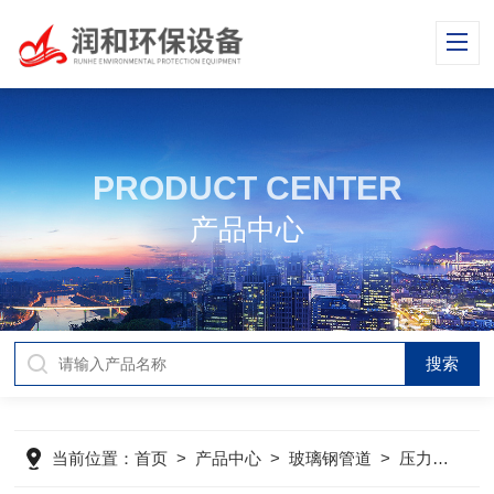
PRODUCT CENTER
产品中心
当前位置：
首页
>
产品中心
>
玻璃钢管道
>
压力管道
>