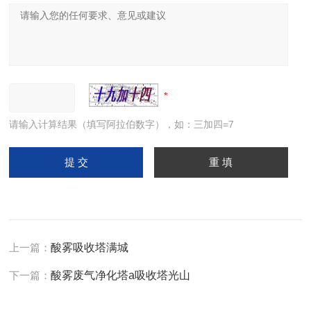
请输入计算结果（填写阿拉伯数字），如：三加四=7
上一篇：
酸雾吸收塔满城
下一篇：
酸雾废气净化塔a吸收塔光山