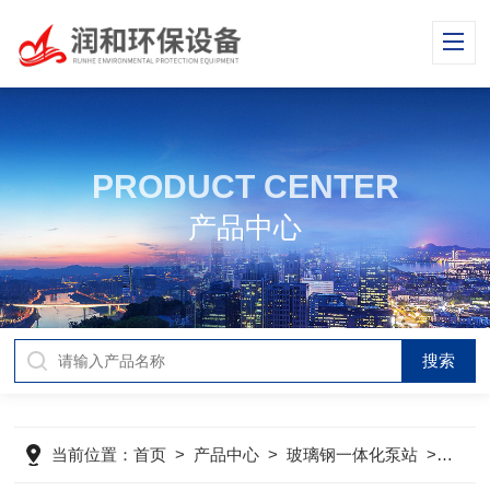
PRODUCT CENTER
产品中心
当前位置：
首页
>
产品中心
>
玻璃钢一体化泵站
>
GR