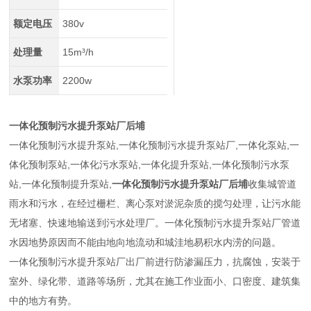
额定电压
380v
处理量
15m³/h
水泵功率
2200w
一体化预制污水提升泵站厂后埔
一体化预制污水提升泵站,一体化预制污水提升泵站厂,一体化泵站,一
体化预制泵站,一体化污水泵站,一体化提升泵站,一体化预制污水泵
站,一体化预制提升泵站,
一体化预制污水提升泵站厂后埔
收集城管道
雨水和污水，在经过栅栏、离心泵对淤泥杂质的搅匀处理，让污水能
无堵塞、快速地输送到污水处理厂。一体化预制污水提升泵站厂管道
水因地势原因而不能由地向地流动和城洼地易积水内涝的问题。
一体化预制污水提升泵站厂出厂前进行防渗漏压力，抗腐蚀，安装于
室外、绿化带、道路等场所，尤其在施工作业面小、口密度、建筑集
中的地方有势。