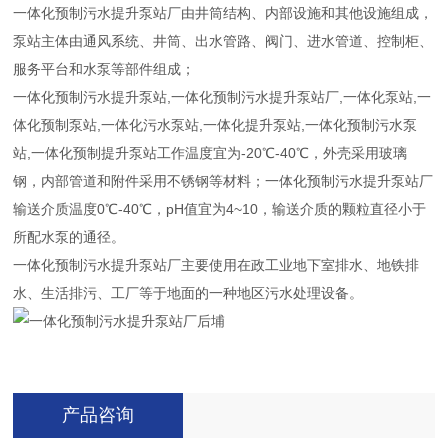
一体化预制污水提升泵站厂由井筒结构、内部设施和其他设施组成，
泵站主体由通风系统、井筒、出水管路、阀门、进水管道、控制柜、
服务平台和水泵等部件组成；
一体化预制污水提升泵站,一体化预制污水提升泵站厂,一体化泵站,一
体化预制泵站,一体化污水泵站,一体化提升泵站,一体化预制污水泵
站,一体化预制提升泵站工作温度宜为-20℃-40℃，外壳采用玻璃
钢，内部管道和附件采用不锈钢等材料；一体化预制污水提升泵站厂
输送介质温度0℃-40℃，pH值宜为4~10，输送介质的颗粒直径小于
所配水泵的通径。
一体化预制污水提升泵站厂主要使用在政工业地下室排水、地铁排
水、生活排污、工厂等于地面的一种地区污水处理设备。
产品咨询