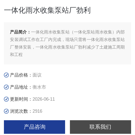
一体化雨水收集泵站厂勃利
产品简介：
一体化雨水收集泵站（一体化泵站雨水收集）内部
安装调试工作在工厂内完成，现场只需将一体化雨水收集泵站
厂整体安装，一体化雨水收集泵站厂勃利减少了土建施工周期
和工程
产品价格：
面议
产品地址：
衡水市
更新时间：
2026-06-11
浏览次数：
2916
产品咨询
联系我们