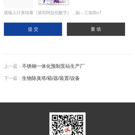
请输入计算结果（填写阿拉伯数字），如：三加四=7
上一篇：
不锈钢一体化预制泵站生产厂
下一篇：
生物除臭塔/箱/器/装置/设备