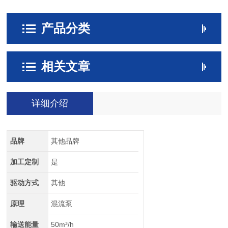
产品分类
相关文章
详细介绍
品牌
其他品牌
加工定制
是
驱动方式
其他
原理
混流泵
输送能量
50m³/h