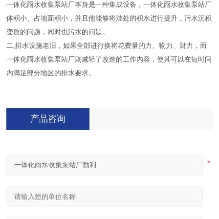
一体化雨水收集泵站厂本身是一种集成设备，一体化雨水收集泵站厂
体积小、占地面积小，并且他能够将洼处的积水进行提升，污水沉积
变质的问题，同时也污水的问题。
二,排水设施老旧，如果全部进行换将花费量的力、物力、财力，而
一体化雨水收集泵站厂则减轻了改造的工作内容，使其可以在短时间
内满足部分地区的排水要求。
产品咨询