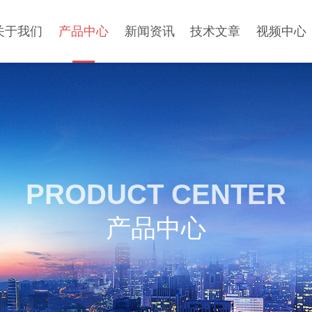
关于我们
产品中心
新闻资讯
技术文章
视频中心
PRODUCT CENTER
产品中心