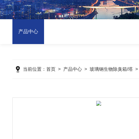
产品中心
当前位置：
首页
>
产品中心
>
玻璃钢生物除臭箱/塔