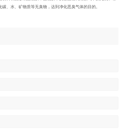
化碳、水、矿物质等无臭物，达到净化恶臭气体的目的。