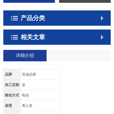
产品分类
相关文章
详细介绍
品牌
其他品牌
加工定制
是
驱动方式
电动
原理
离心泵