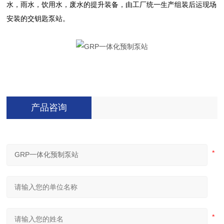
水，雨水，饮用水，废水的提升装备，由工厂统一生产组装后运现场
安装的交钥匙泵站。
产品咨询