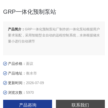
GRP一体化预制泵站
产品简介：
GRP一体化预制泵站厂制作的一体化泵站根据用户
要求装配，采用智能型全自动的远程控制系统，水体根据储水
量小进行自动调节
产品价格：
面议
产品地址：
衡水市
更新时间：
2026-07-09
浏览次数：
5970
产品咨询
联系我们