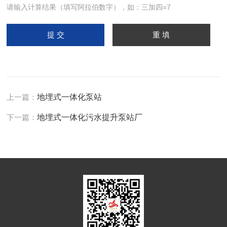
请输入计算结果（填写阿拉伯数字），如：三加四=7
上一篇：
地埋式一体化泵站
下一篇：
地埋式一体化污水提升泵站厂