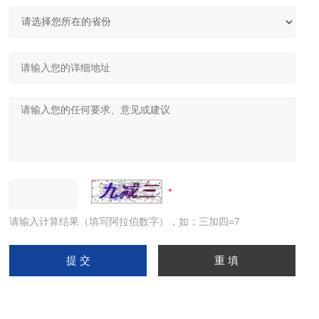
请输入计算结果（填写阿拉伯数字），如：三加四=7