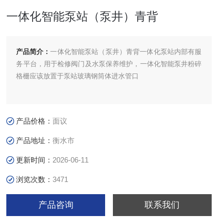
一体化智能泵站（泵井）青背
产品简介：
一体化智能泵站（泵井）青背一体化泵站内部有服
务平台，用于检修阀门及水泵保养维护，一体化智能泵井粉碎
格栅应该放置于泵站玻璃钢筒体进水管口
产品价格：
面议
产品地址：
衡水市
更新时间：
2026-06-11
浏览次数：
3471
产品咨询
联系我们