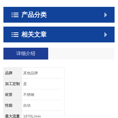
产品分类
相关文章
详细介绍
品牌
其他品牌
加工定制
是
材质
不锈钢
性能
自动
最大流量
1870L/min