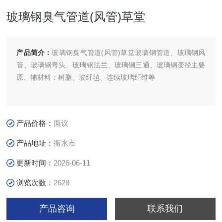
玻璃钢臭气管道(风管)草堂
产品简介：
玻璃钢臭气管道(风管)草堂玻璃钢管道、玻璃钢风
管、玻璃钢弯头、玻璃钢法兰、玻璃钢三通、玻璃钢变径主要
原、辅材料：树脂、玻纤毡、连续玻璃纤维等
产品价格：
面议
产品地址：
衡水市
更新时间：
2026-06-11
浏览次数：
2628
产品咨询
联系我们