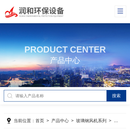
PRODUCT CENTER
产品中心
当前位置：
首页
>
产品中心
>
玻璃钢风机系列
>
风帽
>