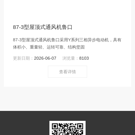
87-3型屋顶式通风机鲁口
87-3型屋顶式通风机鲁口采用Y系列三相异步电动机，具有
体积小、重量轻、运转可靠、结构坚固
更新日期：
2026-06-07
浏览量：
8103
查看详情