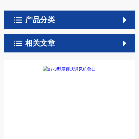
产品分类
相关文章