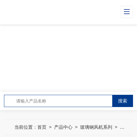
PRODUCT CENTER
产品中心
当前位置：
首页
>
产品中心
>
玻璃钢风机系列
>
风帽