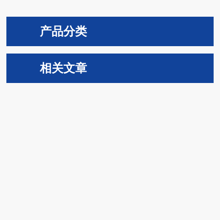
产品分类
相关文章