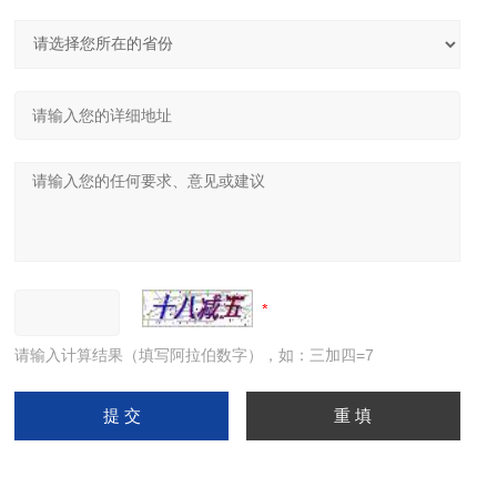
请输入计算结果（填写阿拉伯数字），如：三加四=7