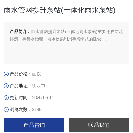
雨水管网提升泵站(一体化雨水泵站)
产品简介：
雨水管网提升泵站(一体化雨水泵站)主要用在防洪
排涝、黑臭水治理、雨水收集利用等海绵城的建设中。
产品价格：
面议
产品地址：
衡水市
更新时间：
2026-06-11
浏览次数：
3145
产品咨询
联系我们