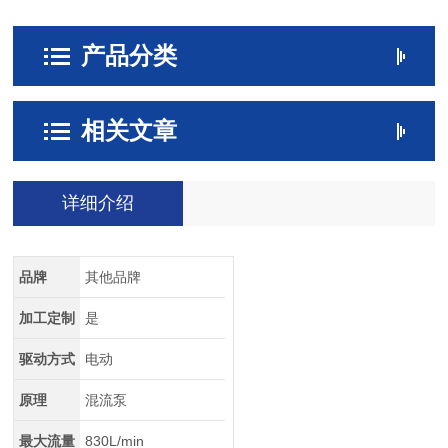
产品分类
相关文章
详细介绍
品牌
其他品牌
加工定制
是
驱动方式
电动
原理
混流泵
最大流量
830L/min