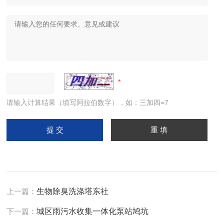
请输入计算结果（填写阿拉伯数字），如：三加四=7
上一篇：
生物除臭洗涤塔东社
下一篇：
城区雨污水收集一体化泵站鸠坑