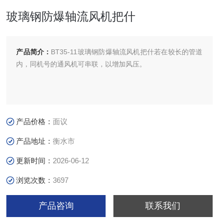
玻璃钢防爆轴流风机把什
产品简介：
BT35-11玻璃钢防爆轴流风机把什若在较长的管道
内，同机号的通风机可串联，以增加风压。
产品价格：
面议
产品地址：
衡水市
更新时间：
2026-06-12
浏览次数：
3697
产品咨询
联系我们