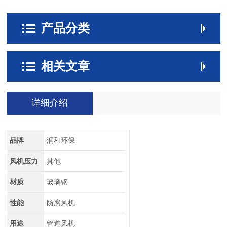
产品分类
相关文章
详细介绍
品牌
润和环保
风机压力
其他
材质
玻璃钢
性能
防腐风机
用途
管道风机