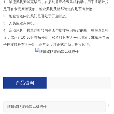
1、轴流风机安置完毕后，在启动前应检查风机转动，用手拨动叶片
是否有卡壳摩擦现象。检查风机及相邻管道内是否有杂物。
2、检查管道内的风门是否处于开启状态。
3、人员应远离风机。
4、启动风机，检查扇叶转向是否与旋转标识标记的相，在检查合格
后，试运行10-30分钟后停止，检查叶片有无松动现象，减振座与底
子连接螺栓有无松动，正常后，才正式启动，投入运行。
产品咨询